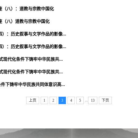
讲座（八）：道教与宗教中国化
讲座（八）道教与宗教中国化
）：历史叙事与文学作品的影像...
）：历史叙事与文学作品的影像...
现代化条件下铸牢中华民族共...
现代化条件下铸牢中华民族共...
件下铸牢中华民族共同体意识高...
...
上页
1
2
3
4
5
13
下页