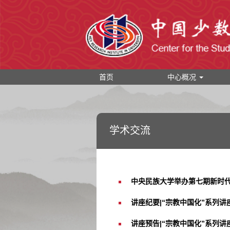
首页
中心概况
学术交流
中央民族大学举办第七期新时
讲座纪要|“宗教中国化”系列讲
讲座预告|“宗教中国化”系列讲