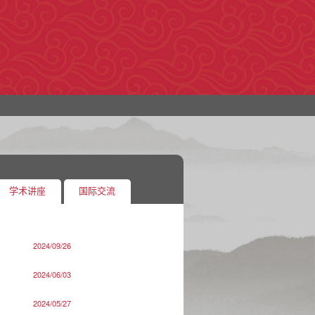
学术讲座
国际交流
2024/09/26
2024/06/03
2024/05/27