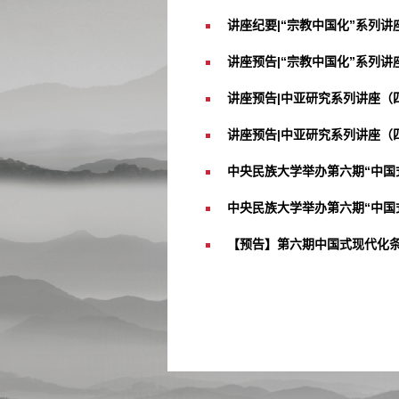
讲座纪要|“宗教中国化”系列
讲座预告|“宗教中国化”系列
讲座预告|中亚研究系列讲座（四
讲座预告|中亚研究系列讲座（四
中央民族大学举办第六期“中国式
中央民族大学举办第六期“中国式
【预告】第六期中国式现代化条