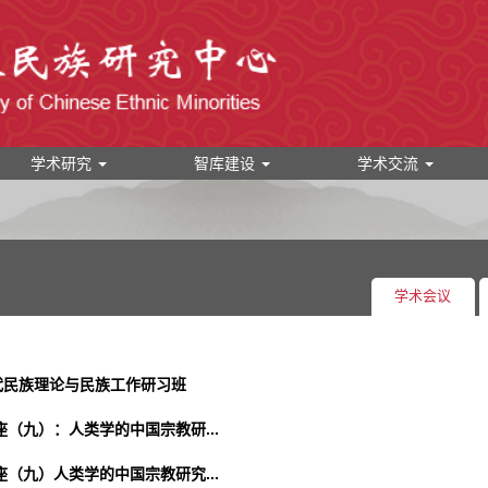
学术研究
智库建设
学术交流
学术会议
代民族理论与民族工作研习班
座（九）：人类学的中国宗教研...
座（九）人类学的中国宗教研究...