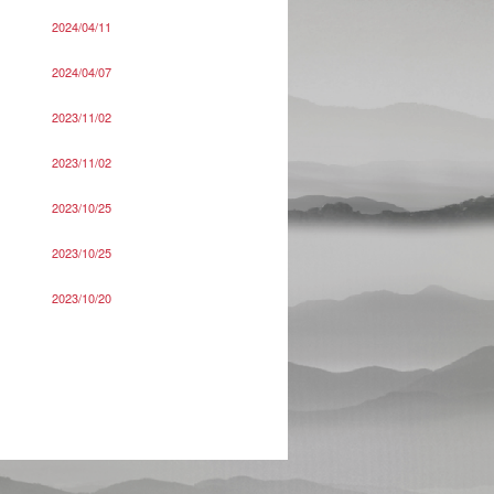
2024/04/11
2024/04/07
2023/11/02
2023/11/02
2023/10/25
2023/10/25
2023/10/20