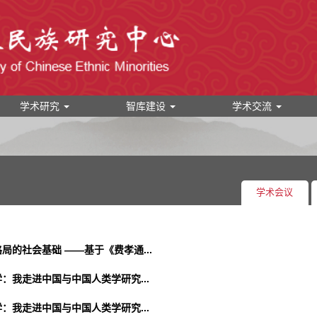
学术研究
智库建设
学术交流
学术会议
的社会基础 ——基于《费孝通...
：我走进中国与中国人类学研究...
：我走进中国与中国人类学研究...