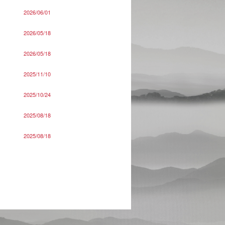
2026/06/01
2026/05/18
2026/05/18
2025/11/10
2025/10/24
2025/08/18
2025/08/18