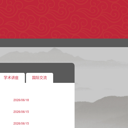
学术讲座
国际交流
2026/06/18
2026/06/15
2026/06/15