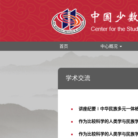
首页
中心概况
学术交流
讲座纪要∣中华民族多元一体格局
作为比较科学的人类学与民族学
作为比较科学的人类学与民族学