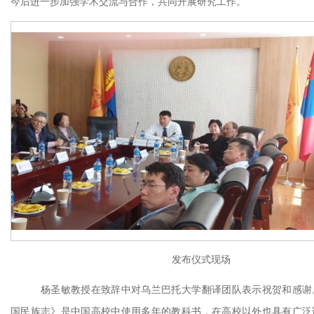
今后进一步加强学术交流与合作，共同开展研究工作。
发布仪式现场
杨圣敏教授在致辞中对乌兰巴托大学翻译团队表示祝贺和感谢
国民族志》是中国高校中使用多年的教科书，在高校以外也具有广泛