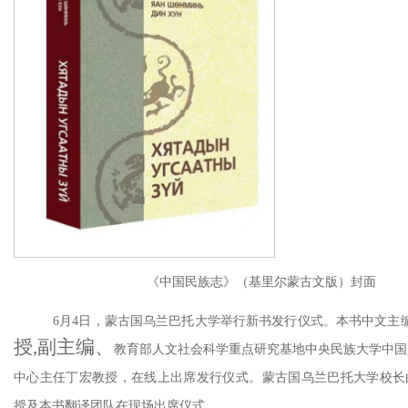
《中国民族志》（基里尔蒙古文版）封面
6月4日，蒙古国乌兰巴托大学举行新书发行仪式。本书中文主
授,副主编、
教育部人文社会科学重点研究基地中央民族大学中国
中心主任
丁宏教授，在线上出席发行仪式。蒙古国乌兰巴托大学校长
授及本书翻译团队在现场出席仪式。