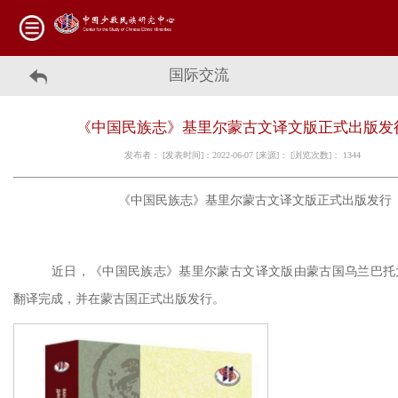
国际交流
《中国民族志》基里尔蒙古文译文版正式出版发
发布者： [发表时间]：2022-06-07 [来源]： [浏览次数]：
1344
《中国民族志》基里尔蒙古文译文版正式出版发行
近日，《中国民族志》基里尔蒙古文译文版由蒙古国乌兰巴托
翻译完成，并在蒙古国正式出版发行。