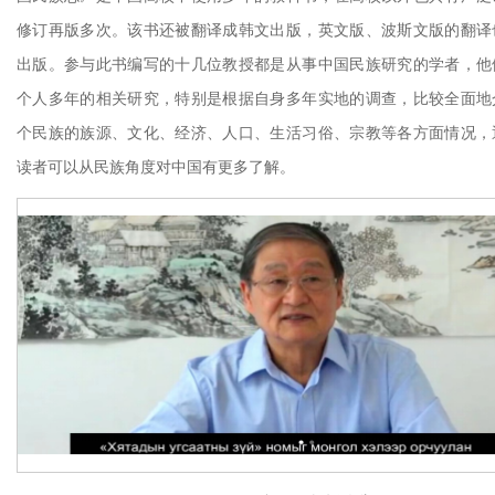
修订再版多次。该书还被翻译成韩文出版，英文版、波斯文版的翻译
出版。参与此书编写的十几位教授都是从事中国民族研究的学者，他
个人多年的相关研究，特别是根据自身多年实地的调查，比较全面地
个民族的族源、文化、经济、人口、生活习俗、宗教等各方面情况，
读者可以从民族角度对中国有更多了解。