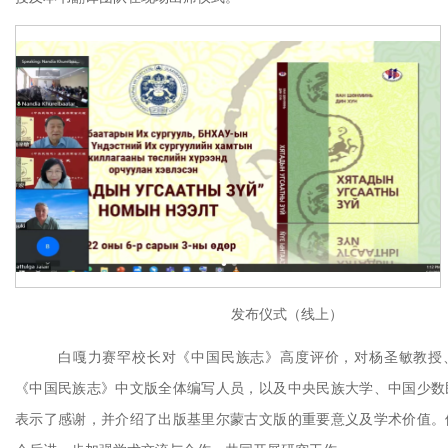
发布仪式（线上）
白嘎力赛罕校长对《中国民族志》高度评价，对杨圣敏教授
《中国民族志》中文版全体编写人员，以及中央民族大学、中国少数
表示了感谢，并介绍了出版基里尔蒙古文版的重要意义及学术价值。