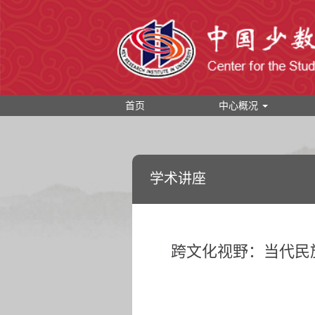
首页
中心概况
学术讲座
跨文化视野：当代民