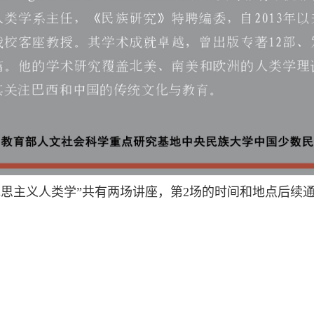
克思主义人类学
”
共有两场讲座，第2场的时间和地点后续