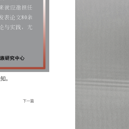
通知。
下一篇