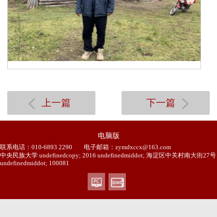
上一篇
下一篇
电脑版
联系电话：010-6893 2290
电子邮箱：zymdxccx@163.com
中央民族大学 undefinedcopy; 2016 undefinedmiddot; 海淀区中关村南大街27号
undefinedmiddot; 100081