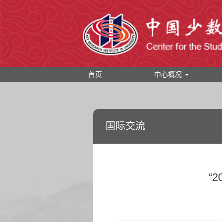
首页
中心概况
国际交流
“