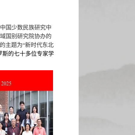
中国少数民族研究中
域国别研究院协办的
的主题为“新时代东北
罗斯的七十多位专家学