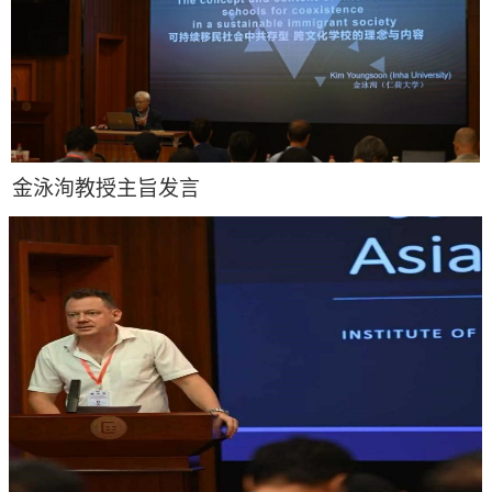
授主旨发言