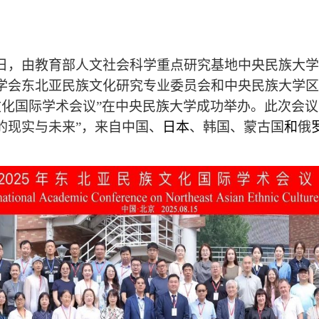
日，由教育部人文社会科学重点研究基地中央民族大学
学会东北亚民族文化研究专业委员会和中央民族大学区
化国际学术会议”在中央民族大学成功举办。此次会议
的现实与未来”，来自中国、
日本
、韩国、蒙古国
和
俄