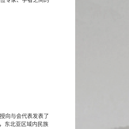
位专家、学者之间的
授向与会代表发表了
念，东北亚区域内民族