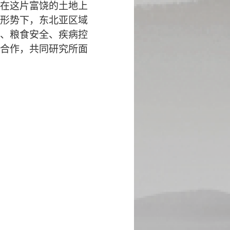
在这片富饶的土地上
形势下，东北亚区域
、粮食安全、疾病控
合作，共同研究所面