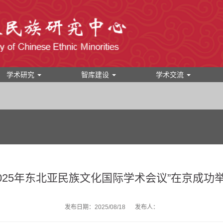
学术研究
智库建设
学术交流
2025年东北亚民族文化国际学术会议”在京成功
发布日期：2025/08/18
发布人：