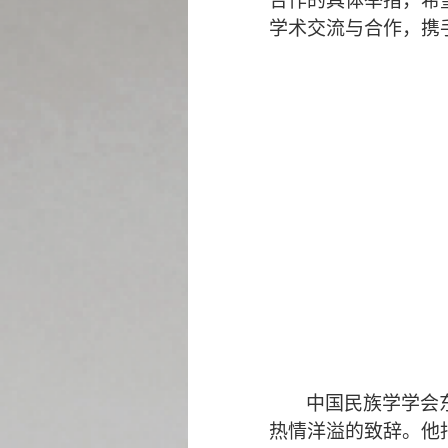
合作的具体举措，希
学术交流与合作，携
中国民族学学会
热情洋溢的致辞。他