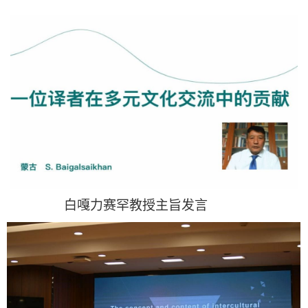
白嘎力赛罕教授主旨发言