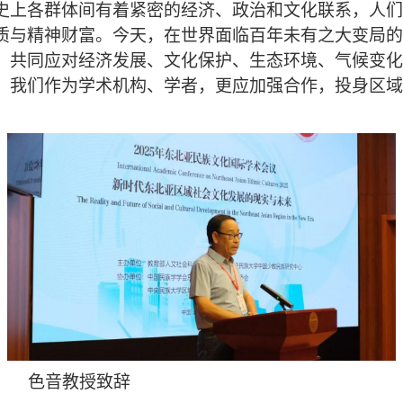
史上各群体间有着紧密的经济、政治和文化联系，人们
质与精神财富。今天，在世界面临百年未有之大变局的
，共同应对经济发展、文化保护、生态环境、气候变化
，我们作为学术机构、学者，更应加强合作，投身区域
授致辞