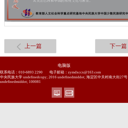
上一篇
下一篇
电脑版
联系电话：010-6893 2290
电子邮箱：zymdxccx@163.com
中央民族大学 undefinedcopy; 2016 undefinedmiddot; 海淀区中关村南大街27号
undefinedmiddot; 100081