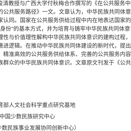
俊清教授与广西大学付秋梅合作撰写的《在公共服务中
的公共服务路径》一文。文章认为，中华民族共同体意
家认同。国家在公共服务供给过程中内在地表达国家的
民身份”的基本方式，并为培育与铸牢中华民族共同体
理性与价值理性解构中华民族共同体意识的建构过程，
递进逻辑。在推动中华民族共同体建设的新时代，提出
、精准高效的公共服务供给体系、完善的公共服务内容
族群众的中华民族共同体意识。文章原文刊发于《公共
育部人文社会科学重点研究基地
中国少数民族研究中心
少数民族事业发展协同创新中心）