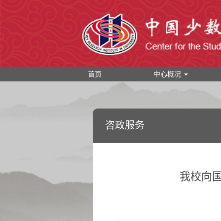
首页
中心概况
咨政服务
我校向