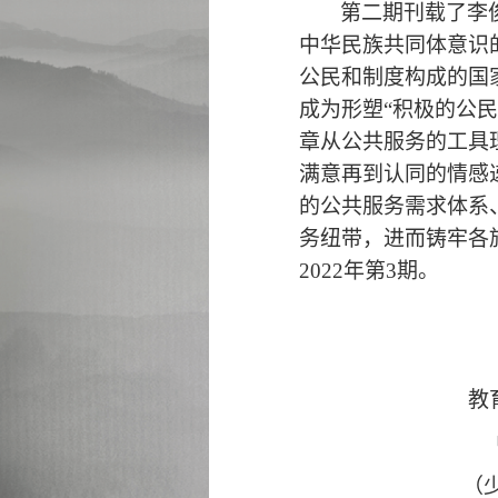
第二期刊载了李
中华民族共同体意识
公民和制度构成的国
成为形塑“积极的公
章从公共服务的工具
满意再到认同的情感
的公共服务需求体系
务纽带，进而铸牢各
2022年第3期。
教
（